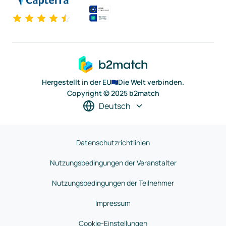
Hergestellt in der EU
Die Welt verbinden.
Copyright © 2025 b2match
Deutsch
Datenschutzrichtlinien
Nutzungsbedingungen der Veranstalter
Nutzungsbedingungen der Teilnehmer
Impressum
Cookie-Einstellungen