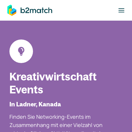
ptinhalt springen
Kreativwirtschaft
Events
In Ladner, Kanada
Finden Sie Networking-Events im
Zusammenhang mit einer Vielzahl von