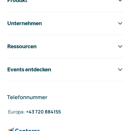
Produkt
Unternehmen
Ressourcen
Events entdecken
Telefonnummer
Europa
:
+43 720 884155