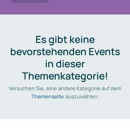
Es gibt keine
bevorstehenden Events
in dieser
Themenkategorie!
Versuchen Sie, eine andere Kategorie auf dem
Themenseite
auszuwählen.