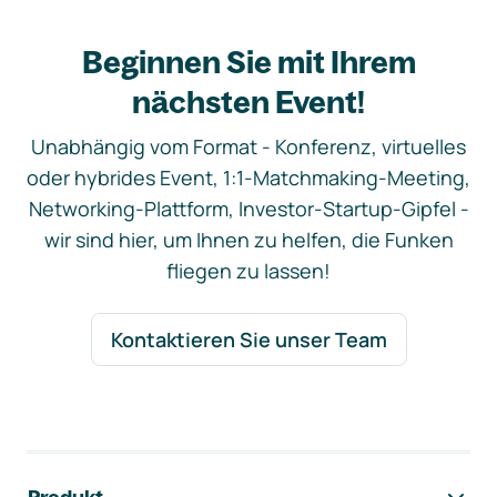
Beginnen Sie mit Ihrem
nächsten Event!
Unabhängig vom Format - Konferenz, virtuelles
oder hybrides Event, 1:1-Matchmaking-Meeting,
Networking-Plattform, Investor-Startup-Gipfel -
wir sind hier, um Ihnen zu helfen, die Funken
fliegen zu lassen!
Kontaktieren Sie unser Team
Footer-Navigation