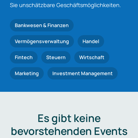
Sie unschätzbare Geschäftsmöglichkeiten.
Bankwesen & Finanzen
Vermögensverwaltung
Handel
Fintech
Steuern
Wirtschaft
Marketing
Investment Management
Es gibt keine
bevorstehenden Events