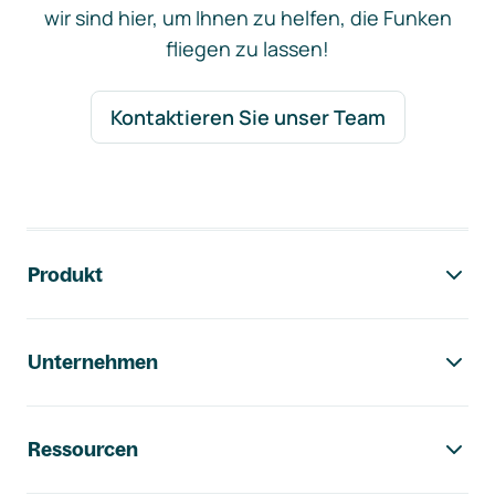
wir sind hier, um Ihnen zu helfen, die Funken
fliegen zu lassen!
Kontaktieren Sie unser Team
Footer-Navigation
Produkt
Unternehmen
Ressourcen