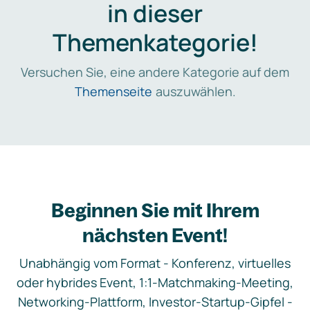
in dieser
Themenkategorie!
Versuchen Sie, eine andere Kategorie auf dem
Themenseite
auszuwählen.
Beginnen Sie mit Ihrem
nächsten Event!
Unabhängig vom Format - Konferenz, virtuelles
oder hybrides Event, 1:1-Matchmaking-Meeting,
Networking-Plattform, Investor-Startup-Gipfel -