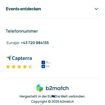
Events entdecken
Telefonnummer
Europa
:
+43 720 884155
Hergestellt in der EU
Die Welt verbinden.
Copyright © 2025 b2match