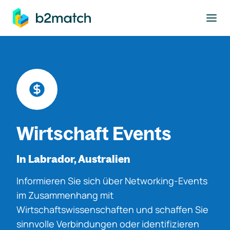
ptinhalt springen
Wirtschaft Events
In Labrador, Australien
Informieren Sie sich über Networking-Events
im Zusammenhang mit
Wirtschaftswissenschaften und schaffen Sie
sinnvolle Verbindungen oder identifizieren