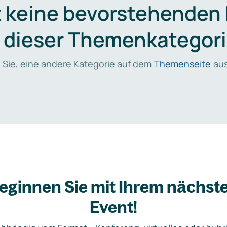
t keine bevorstehenden
n dieser Themenkategori
 Sie, eine andere Kategorie auf dem
Themenseite
aus
eginnen Sie mit Ihrem nächst
Event!