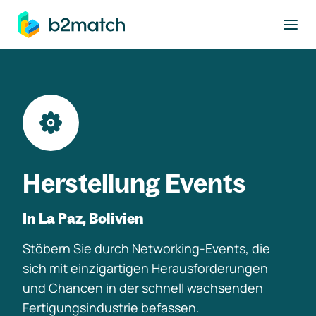
ptinhalt springen
Herstellung Events
In La Paz, Bolivien
Stöbern Sie durch Networking-Events, die
sich mit einzigartigen Herausforderungen
und Chancen in der schnell wachsenden
Fertigungsindustrie befassen.