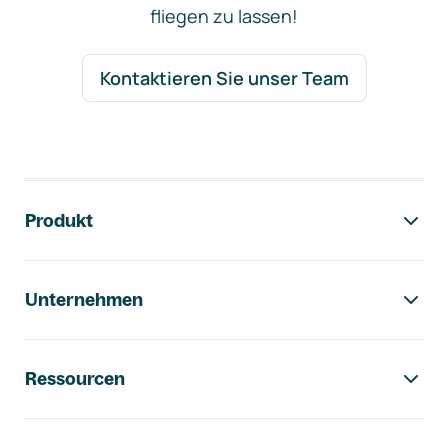
fliegen zu lassen!
Kontaktieren Sie unser Team
Footer-Navigation
Produkt
Unternehmen
Ressourcen