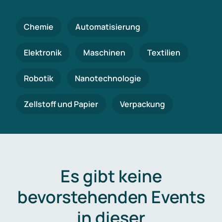
Chemie
Automatisierung
Elektronik
Maschinen
Textilien
Robotik
Nanotechnologie
Zellstoff und Papier
Verpackung
Es gibt keine
bevorstehenden Events
in dieser