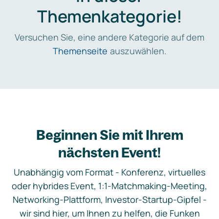
Themenkategorie!
Versuchen Sie, eine andere Kategorie auf dem
Themenseite
auszuwählen.
Beginnen Sie mit Ihrem
nächsten Event!
Unabhängig vom Format - Konferenz, virtuelles
oder hybrides Event, 1:1-Matchmaking-Meeting,
Networking-Plattform, Investor-Startup-Gipfel -
wir sind hier, um Ihnen zu helfen, die Funken