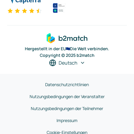
Hergestellt in der EU
Die Welt verbinden.
Copyright © 2025 b2match
Deutsch
Datenschutzrichtlinien
Nutzungsbedingungen der Veranstalter
Nutzungsbedingungen der Teilnehmer
Impressum
Cookie-Einstellungen