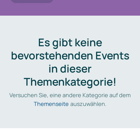
Es gibt keine
bevorstehenden Events
in dieser
Themenkategorie!
Versuchen Sie, eine andere Kategorie auf dem
Themenseite
auszuwählen.