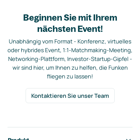
Beginnen Sie mit Ihrem
nächsten Event!
Unabhängig vom Format - Konferenz, virtuelles
oder hybrides Event, 1:1-Matchmaking-Meeting,
Networking-Plattform, Investor-Startup-Gipfel -
wir sind hier, um Ihnen zu helfen, die Funken
fliegen zu lassen!
Kontaktieren Sie unser Team
Footer-Navigation