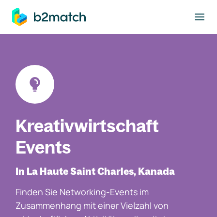
ptinhalt springen
Kreativwirtschaft
Events
In La Haute Saint Charles, Kanada
Finden Sie Networking-Events im
Zusammenhang mit einer Vielzahl von