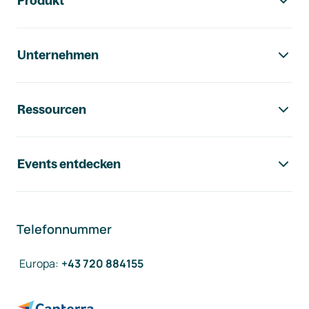
Produkt
Unternehmen
Ressourcen
Events entdecken
Telefonnummer
Europa
:
+43 720 884155