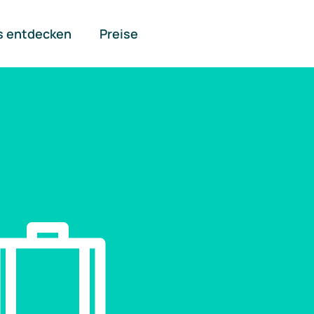
s entdecken
Preise