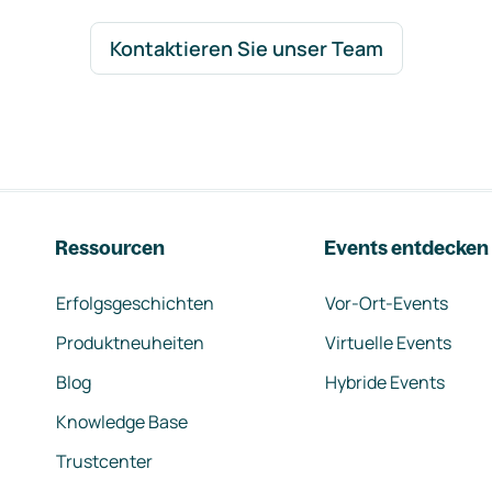
Kontaktieren Sie unser Team
Ressourcen
Events entdecken
Erfolgsgeschichten
Vor-Ort-Events
Produktneuheiten
Virtuelle Events
Blog
Hybride Events
Knowledge Base
Trustcenter