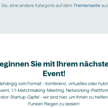
 Sie, eine andere Kategorie auf dem
Themenseite
aus
eginnen Sie mit Ihrem nächst
Event!
bhängig vom Format - Konferenz, virtuelles oder hybr
vent, 1:1-Matchmaking-Meeting, Networking-Plattfor
stor-Startup-Gipfel - wir sind hier, um Ihnen zu helfen
Funken fliegen zu lassen!