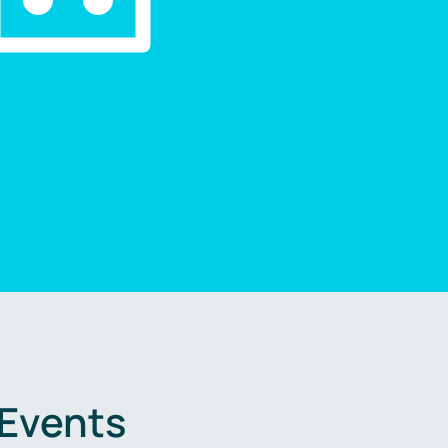
 Events