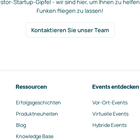
stor-Startup-Gipfel - wir sind hier, um Ihnen zu helfen
Funken fliegen zu lassen!
Kontaktieren Sie unser Team
Ressourcen
Events entdecken
Erfolgsgeschichten
Vor-Ort-Events
Produktneuheiten
Virtuelle Events
Blog
Hybride Events
Knowledge Base