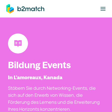
ptinhalt springen
Bildung Events
In L'amoreaux, Kanada
Stöbern Sie durch Networking-Events, die
sich auf den Erwerb von Wissen, die
Förderung des Lernens und die Erweiterung
Ihres Horizonts konzentrieren.