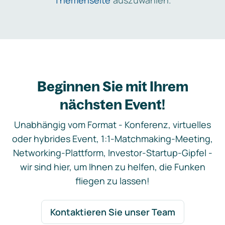
Themenseite
auszuwählen.
Beginnen Sie mit Ihrem
nächsten Event!
Unabhängig vom Format - Konferenz, virtuelles
oder hybrides Event, 1:1-Matchmaking-Meeting,
Networking-Plattform, Investor-Startup-Gipfel -
wir sind hier, um Ihnen zu helfen, die Funken
fliegen zu lassen!
Kontaktieren Sie unser Team