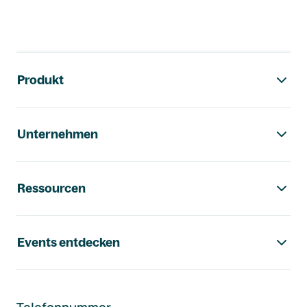
Footer-Navigation
Produkt
Unternehmen
Ressourcen
Events entdecken