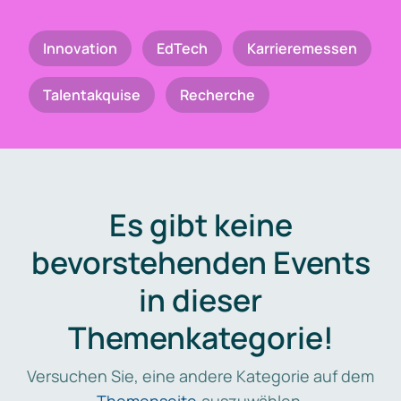
Innovation
EdTech
Karrieremessen
Talentakquise
Recherche
Es gibt keine
bevorstehenden Events
in dieser
Themenkategorie!
Versuchen Sie, eine andere Kategorie auf dem