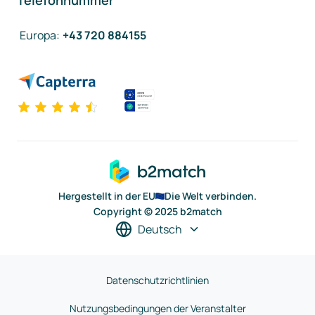
Telefonnummer
Europa
:
+43 720 884155
Hergestellt in der EU
Die Welt verbinden.
Copyright © 2025 b2match
Deutsch
Datenschutzrichtlinien
Nutzungsbedingungen der Veranstalter