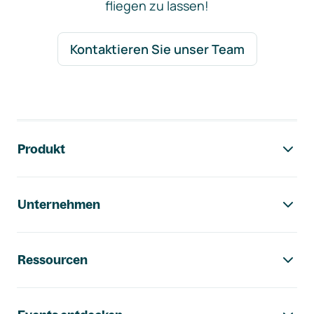
fliegen zu lassen!
Kontaktieren Sie unser Team
Footer-Navigation
Produkt
Unternehmen
Ressourcen