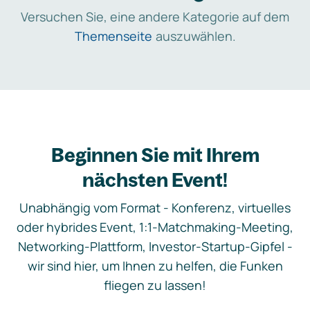
Versuchen Sie, eine andere Kategorie auf dem
Themenseite
auszuwählen.
Beginnen Sie mit Ihrem
nächsten Event!
Unabhängig vom Format - Konferenz, virtuelles
oder hybrides Event, 1:1-Matchmaking-Meeting,
Networking-Plattform, Investor-Startup-Gipfel -
wir sind hier, um Ihnen zu helfen, die Funken
fliegen zu lassen!