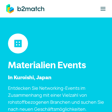
ptinhalt springen
Materialien Events
In Kuroishi, Japan
Entdecken Sie Networking-Events im
Zusammenhang mit einer Vielzahl von
rohstoffbezogenen Branchen und suchen Sie
nach neuen Geschäftsmöglichkeiten.