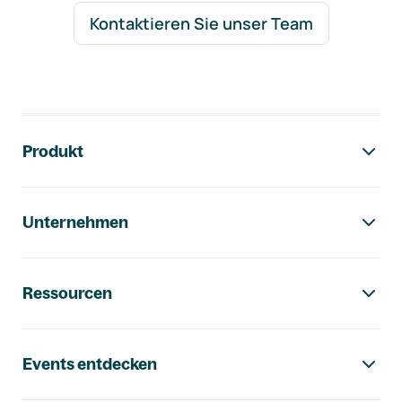
Kontaktieren Sie unser Team
Footer-Navigation
Produkt
Unternehmen
Ressourcen
Events entdecken