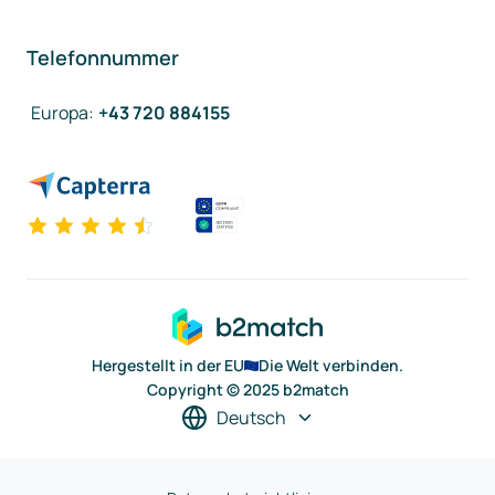
Telefonnummer
Europa
:
+43 720 884155
Hergestellt in der EU
Die Welt verbinden.
Copyright © 2025 b2match
Deutsch