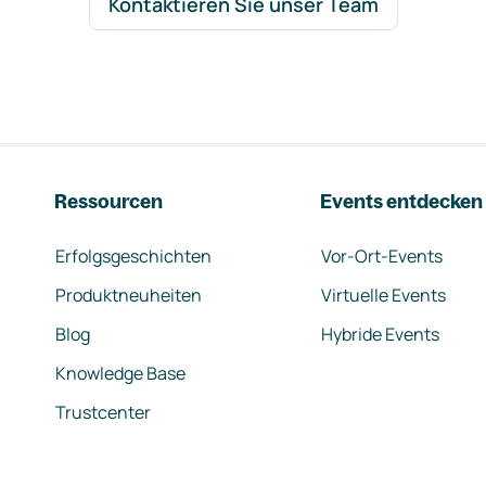
Kontaktieren Sie unser Team
Ressourcen
Events entdecken
Erfolgsgeschichten
Vor-Ort-Events
Produktneuheiten
Virtuelle Events
Blog
Hybride Events
Knowledge Base
Trustcenter