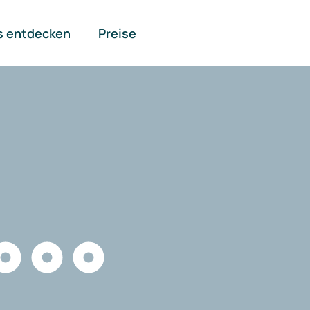
s entdecken
Preise