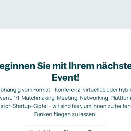
eginnen Sie mit Ihrem nächst
Event!
bhängig vom Format - Konferenz, virtuelles oder hybr
vent, 1:1-Matchmaking-Meeting, Networking-Plattfor
stor-Startup-Gipfel - wir sind hier, um Ihnen zu helfen
Funken fliegen zu lassen!