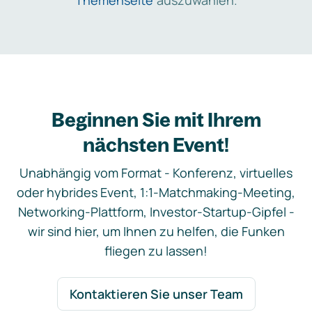
Themenseite
auszuwählen.
Beginnen Sie mit Ihrem
nächsten Event!
Unabhängig vom Format - Konferenz, virtuelles
oder hybrides Event, 1:1-Matchmaking-Meeting,
Networking-Plattform, Investor-Startup-Gipfel -
wir sind hier, um Ihnen zu helfen, die Funken
fliegen zu lassen!
Kontaktieren Sie unser Team