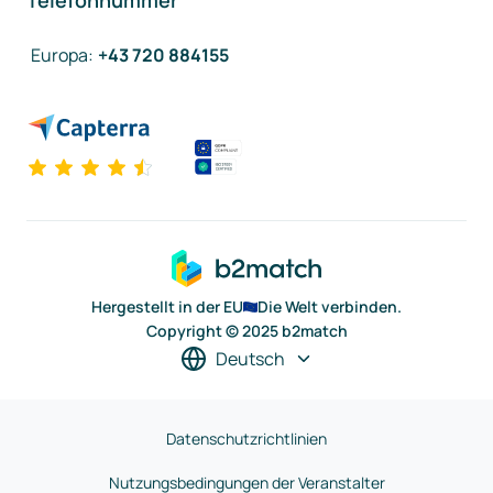
Telefonnummer
Europa
:
+43 720 884155
Hergestellt in der EU
Die Welt verbinden.
Copyright © 2025 b2match
Deutsch
Datenschutzrichtlinien
Nutzungsbedingungen der Veranstalter