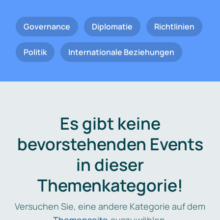
Governance
Diplomatie
Richtlinien
Politik
Internationale Beziehungen
Es gibt keine
bevorstehenden Events
in dieser
Themenkategorie!
Versuchen Sie, eine andere Kategorie auf dem