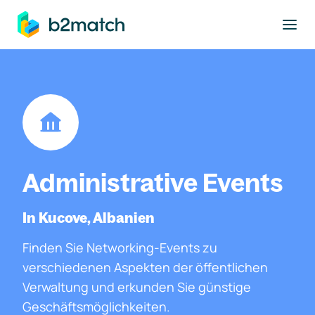
ptinhalt springen
Administrative Events
In Kucove, Albanien
Finden Sie Networking-Events zu
verschiedenen Aspekten der öffentlichen
Verwaltung und erkunden Sie günstige
Geschäftsmöglichkeiten.