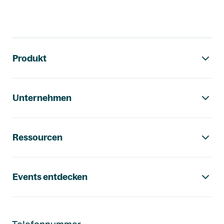
Footer-Navigation
Produkt
Unternehmen
Ressourcen
Events entdecken