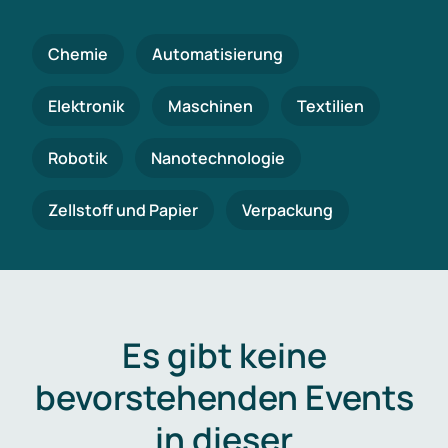
Chemie
Automatisierung
Elektronik
Maschinen
Textilien
Robotik
Nanotechnologie
Zellstoff und Papier
Verpackung
Es gibt keine
bevorstehenden Events
in dieser