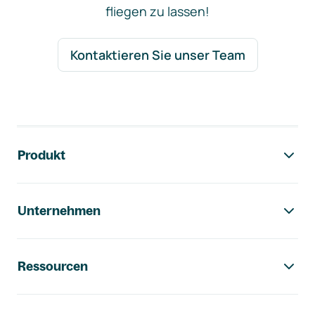
fliegen zu lassen!
Kontaktieren Sie unser Team
Footer-Navigation
Produkt
Unternehmen
Ressourcen