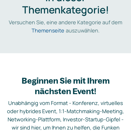
Themenkategorie!
Versuchen Sie, eine andere Kategorie auf dem
Themenseite
auszuwählen.
Beginnen Sie mit Ihrem
nächsten Event!
Unabhängig vom Format - Konferenz, virtuelles
oder hybrides Event, 1:1-Matchmaking-Meeting,
Networking-Plattform, Investor-Startup-Gipfel -
wir sind hier, um Ihnen zu helfen, die Funken