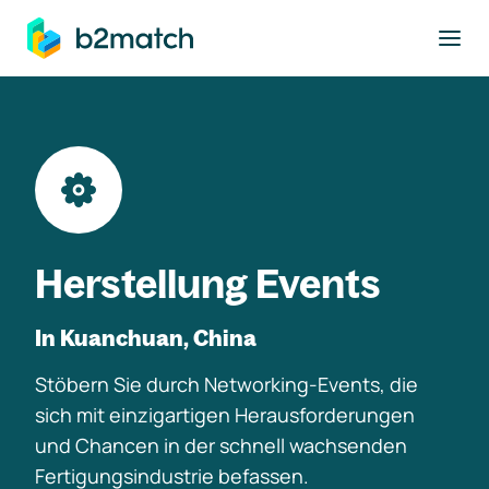
ptinhalt springen
Herstellung Events
In Kuanchuan, China
Stöbern Sie durch Networking-Events, die
sich mit einzigartigen Herausforderungen
und Chancen in der schnell wachsenden
Fertigungsindustrie befassen.