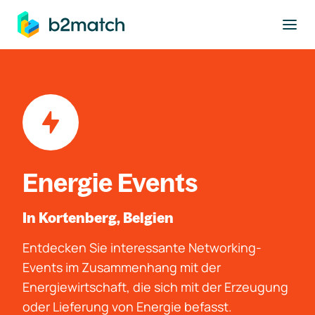
ptinhalt springen
Energie Events
In Kortenberg, Belgien
Entdecken Sie interessante Networking-
Events im Zusammenhang mit der
Energiewirtschaft, die sich mit der Erzeugung
oder Lieferung von Energie befasst.