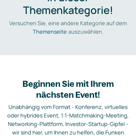
Themenkategorie!
Versuchen Sie, eine andere Kategorie auf dem
Themenseite
auszuwählen.
Beginnen Sie mit Ihrem
nächsten Event!
Unabhängig vom Format - Konferenz, virtuelles
oder hybrides Event, 1:1-Matchmaking-Meeting,
Networking-Plattform, Investor-Startup-Gipfel -
wir sind hier, um Ihnen zu helfen, die Funken