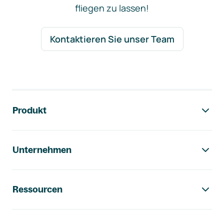
fliegen zu lassen!
Kontaktieren Sie unser Team
Footer-Navigation
Produkt
Unternehmen
Ressourcen