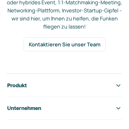
oder hybrides Event, 1:1-Matchmaking-Meeting,
Networking-Plattform, Investor-Startup-Gipfel -
wir sind hier, um Ihnen zu helfen, die Funken
fliegen zu lassen!
Kontaktieren Sie unser Team
Footer-Navigation
Produkt
Unternehmen