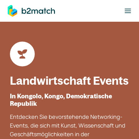
ptinhalt springen
Landwirtschaft Events
In Kongolo, Kongo, Demokratische
Republik
Entdecken Sie bevorstehende Networking-
Events, die sich mit Kunst, Wissenschaft und
Geschäftsmöglichkeiten in der