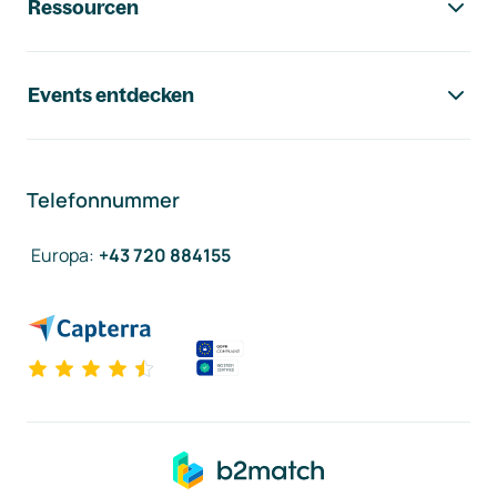
Ressourcen
Events entdecken
Telefonnummer
Europa
:
+43 720 884155