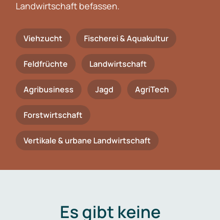
Landwirtschaft befassen.
Viehzucht
Fischerei & Aquakultur
Feldfrüchte
Landwirtschaft
Agribusiness
Jagd
AgriTech
Forstwirtschaft
Vertikale & urbane Landwirtschaft
Es gibt keine