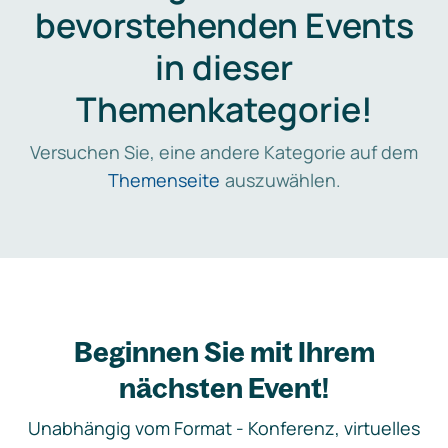
bevorstehenden Events
in dieser
Themenkategorie!
Versuchen Sie, eine andere Kategorie auf dem
Themenseite
auszuwählen.
Beginnen Sie mit Ihrem
nächsten Event!
Unabhängig vom Format - Konferenz, virtuelles