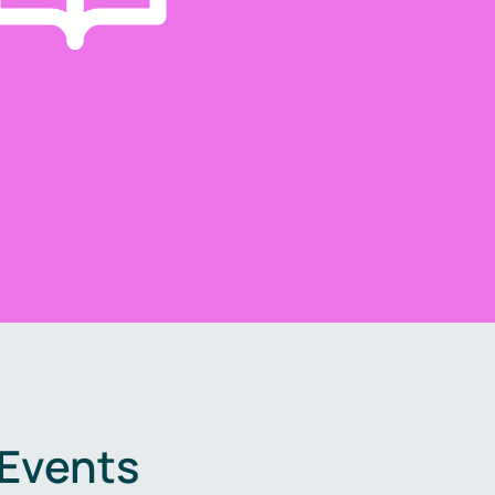
 Events