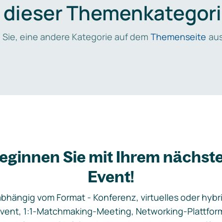
n dieser Themenkategori
 Sie, eine andere Kategorie auf dem
Themenseite
aus
eginnen Sie mit Ihrem nächst
Event!
bhängig vom Format - Konferenz, virtuelles oder hybr
vent, 1:1-Matchmaking-Meeting, Networking-Plattfor