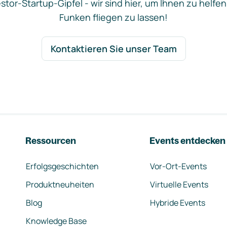
stor-Startup-Gipfel - wir sind hier, um Ihnen zu helfen
Funken fliegen zu lassen!
Kontaktieren Sie unser Team
Ressourcen
Events entdecken
Erfolgsgeschichten
Vor-Ort-Events
Produktneuheiten
Virtuelle Events
Blog
Hybride Events
Knowledge Base