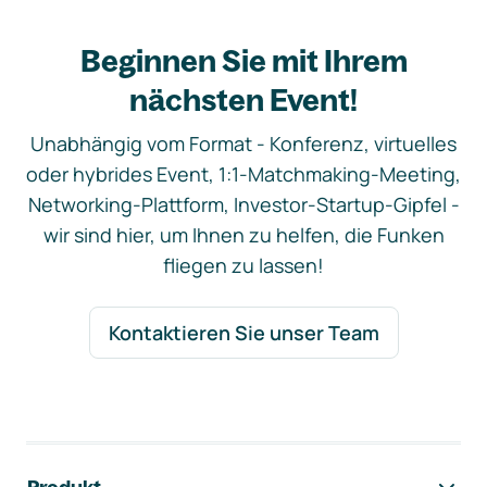
Beginnen Sie mit Ihrem
nächsten Event!
Unabhängig vom Format - Konferenz, virtuelles
oder hybrides Event, 1:1-Matchmaking-Meeting,
Networking-Plattform, Investor-Startup-Gipfel -
wir sind hier, um Ihnen zu helfen, die Funken
fliegen zu lassen!
Kontaktieren Sie unser Team
Footer-Navigation