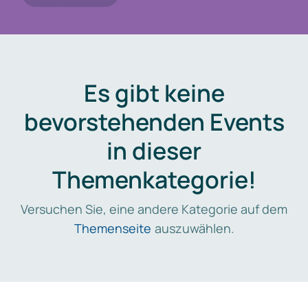
Es gibt keine
bevorstehenden Events
in dieser
Themenkategorie!
Versuchen Sie, eine andere Kategorie auf dem
Themenseite
auszuwählen.