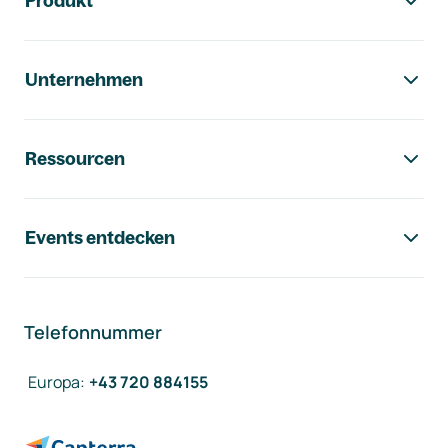
Produkt
Unternehmen
Ressourcen
Events entdecken
Telefonnummer
Europa
:
+43 720 884155