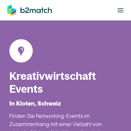
ptinhalt springen
Kreativwirtschaft
Events
In Kloten, Schweiz
Finden Sie Networking-Events im
Zusammenhang mit einer Vielzahl von