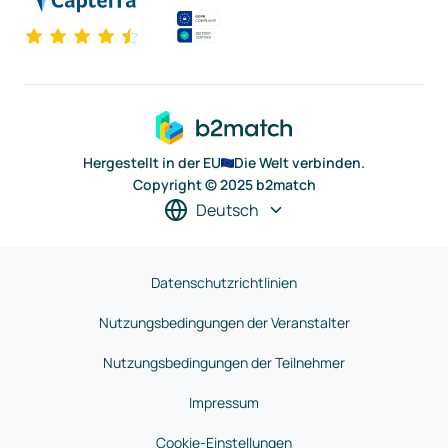
Hergestellt in der EU
Die Welt verbinden.
Copyright © 2025 b2match
Deutsch
Datenschutzrichtlinien
Nutzungsbedingungen der Veranstalter
Nutzungsbedingungen der Teilnehmer
Impressum
Cookie-Einstellungen