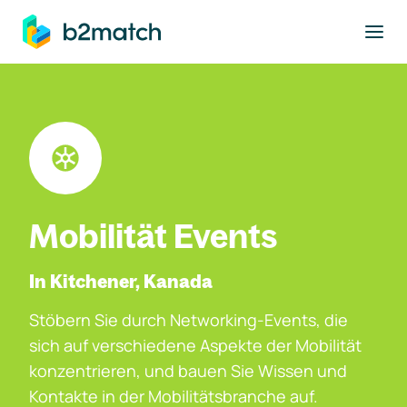
ptinhalt springen
Mobilität Events
In Kitchener, Kanada
Stöbern Sie durch Networking-Events, die
sich auf verschiedene Aspekte der Mobilität
konzentrieren, und bauen Sie Wissen und
Kontakte in der Mobilitätsbranche auf.