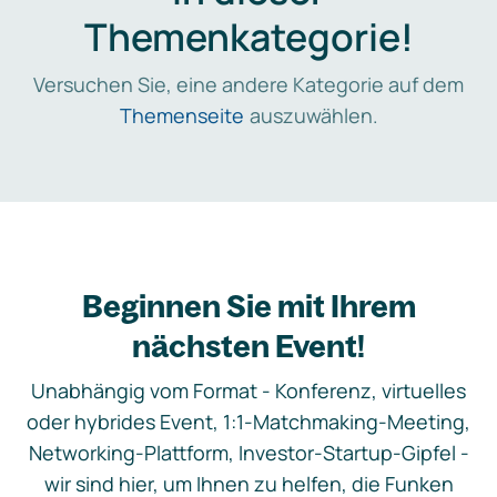
Themenkategorie!
Versuchen Sie, eine andere Kategorie auf dem
Themenseite
auszuwählen.
Beginnen Sie mit Ihrem
nächsten Event!
Unabhängig vom Format - Konferenz, virtuelles
oder hybrides Event, 1:1-Matchmaking-Meeting,
Networking-Plattform, Investor-Startup-Gipfel -
wir sind hier, um Ihnen zu helfen, die Funken