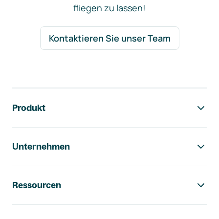
fliegen zu lassen!
Kontaktieren Sie unser Team
Footer-Navigation
Produkt
Unternehmen
Ressourcen