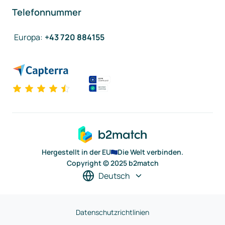
Telefonnummer
Europa
:
+43 720 884155
Hergestellt in der EU
Die Welt verbinden.
Copyright © 2025 b2match
Deutsch
Datenschutzrichtlinien