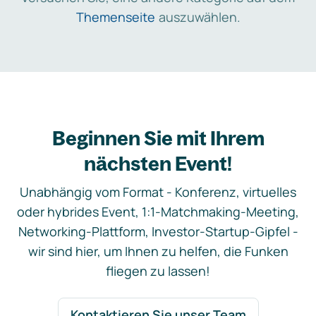
Themenseite
auszuwählen.
Beginnen Sie mit Ihrem
nächsten Event!
Unabhängig vom Format - Konferenz, virtuelles
oder hybrides Event, 1:1-Matchmaking-Meeting,
Networking-Plattform, Investor-Startup-Gipfel -
wir sind hier, um Ihnen zu helfen, die Funken
fliegen zu lassen!
Kontaktieren Sie unser Team