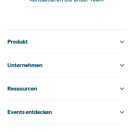
Footer-Navigation
Produkt
Unternehmen
Ressourcen
Events entdecken