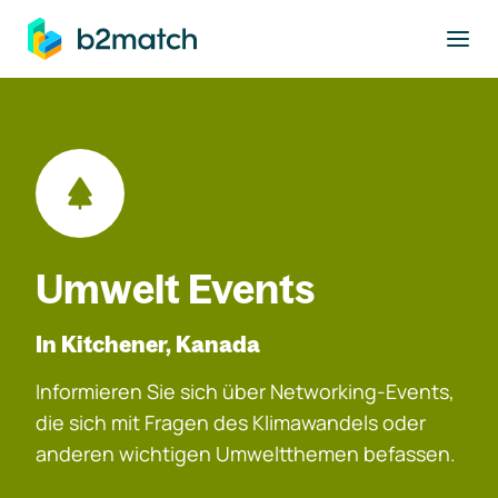
ptinhalt springen
Umwelt Events
In Kitchener, Kanada
Informieren Sie sich über Networking-Events,
die sich mit Fragen des Klimawandels oder
anderen wichtigen Umweltthemen befassen.