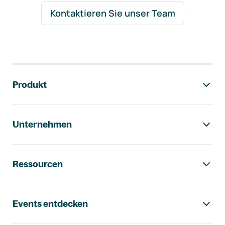
Kontaktieren Sie unser Team
Footer-Navigation
Produkt
Unternehmen
Ressourcen
Events entdecken