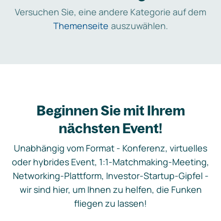
Versuchen Sie, eine andere Kategorie auf dem
Themenseite
auszuwählen.
Beginnen Sie mit Ihrem
nächsten Event!
Unabhängig vom Format - Konferenz, virtuelles
oder hybrides Event, 1:1-Matchmaking-Meeting,
Networking-Plattform, Investor-Startup-Gipfel -
wir sind hier, um Ihnen zu helfen, die Funken
fliegen zu lassen!