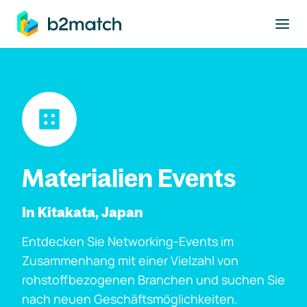
ptinhalt springen
Materialien Events
In Kitakata, Japan
Entdecken Sie Networking-Events im
Zusammenhang mit einer Vielzahl von
rohstoffbezogenen Branchen und suchen Sie
nach neuen Geschäftsmöglichkeiten.