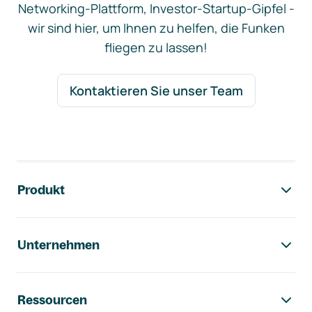
Networking-Plattform, Investor-Startup-Gipfel -
wir sind hier, um Ihnen zu helfen, die Funken
fliegen zu lassen!
Kontaktieren Sie unser Team
Footer-Navigation
Produkt
Unternehmen
Ressourcen