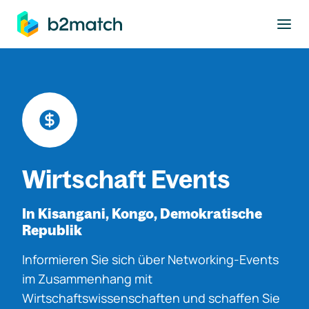
ptinhalt springen
Wirtschaft Events
In Kisangani, Kongo, Demokratische
Republik
Informieren Sie sich über Networking-Events
im Zusammenhang mit
Wirtschaftswissenschaften und schaffen Sie