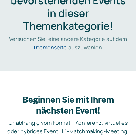
bevorstehenden Events
in dieser
Themenkategorie!
Versuchen Sie, eine andere Kategorie auf dem
Themenseite
auszuwählen.
Beginnen Sie mit Ihrem
nächsten Event!
Unabhängig vom Format - Konferenz, virtuelles
oder hybrides Event, 1:1-Matchmaking-Meeting,