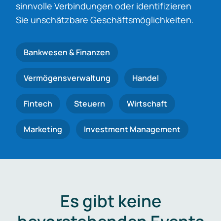
sinnvolle Verbindungen oder identifizieren
Sie unschätzbare Geschäftsmöglichkeiten.
Bankwesen & Finanzen
Vermögensverwaltung
Handel
Fintech
Steuern
Wirtschaft
Marketing
Investment Management
Es gibt keine