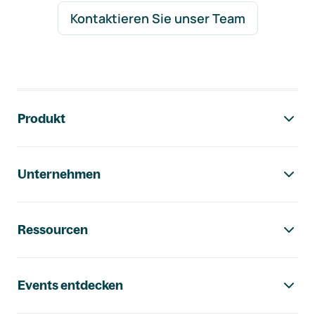
Kontaktieren Sie unser Team
Footer-Navigation
Produkt
Unternehmen
Ressourcen
Events entdecken