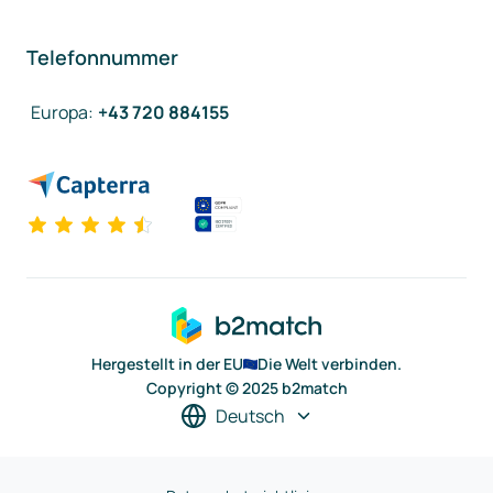
Telefonnummer
Europa
:
+43 720 884155
Hergestellt in der EU
Die Welt verbinden.
Copyright © 2025 b2match
Deutsch