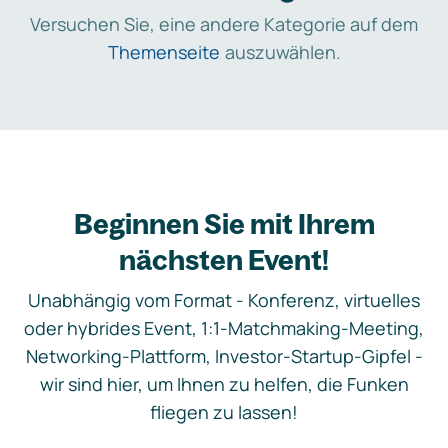
Versuchen Sie, eine andere Kategorie auf dem
Themenseite
auszuwählen.
Beginnen Sie mit Ihrem
nächsten Event!
Unabhängig vom Format - Konferenz, virtuelles
oder hybrides Event, 1:1-Matchmaking-Meeting,
Networking-Plattform, Investor-Startup-Gipfel -
wir sind hier, um Ihnen zu helfen, die Funken
fliegen zu lassen!