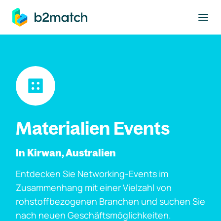
ptinhalt springen
Materialien Events
In Kirwan, Australien
Entdecken Sie Networking-Events im
Zusammenhang mit einer Vielzahl von
rohstoffbezogenen Branchen und suchen Sie
nach neuen Geschäftsmöglichkeiten.