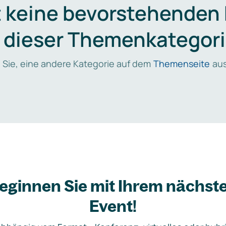
t keine bevorstehenden
n dieser Themenkategori
 Sie, eine andere Kategorie auf dem
Themenseite
aus
eginnen Sie mit Ihrem nächst
Event!