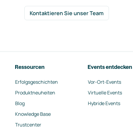
Kontaktieren Sie unser Team
Ressourcen
Events entdecken
Erfolgsgeschichten
Vor-Ort-Events
Produktneuheiten
Virtuelle Events
Blog
Hybride Events
Knowledge Base
Trustcenter