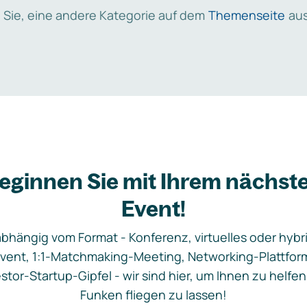
 Sie, eine andere Kategorie auf dem
Themenseite
aus
eginnen Sie mit Ihrem nächst
Event!
bhängig vom Format - Konferenz, virtuelles oder hybr
vent, 1:1-Matchmaking-Meeting, Networking-Plattfor
stor-Startup-Gipfel - wir sind hier, um Ihnen zu helfen
Funken fliegen zu lassen!