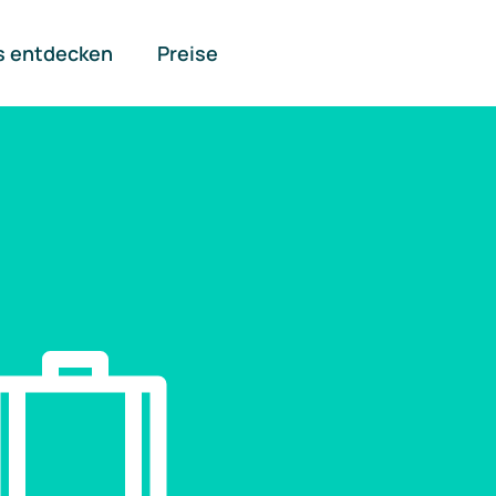
s entdecken
Preise