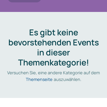
Es gibt keine
bevorstehenden Events
in dieser
Themenkategorie!
Versuchen Sie, eine andere Kategorie auf dem
Themenseite
auszuwählen.