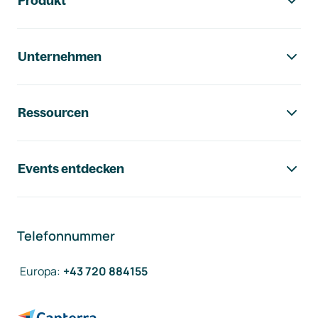
Produkt
Unternehmen
Ressourcen
Events entdecken
Telefonnummer
Europa
:
+43 720 884155