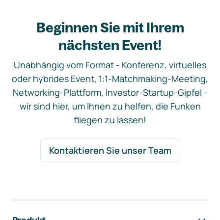
Beginnen Sie mit Ihrem
nächsten Event!
Unabhängig vom Format - Konferenz, virtuelles
oder hybrides Event, 1:1-Matchmaking-Meeting,
Networking-Plattform, Investor-Startup-Gipfel -
wir sind hier, um Ihnen zu helfen, die Funken
fliegen zu lassen!
Kontaktieren Sie unser Team
Footer-Navigation