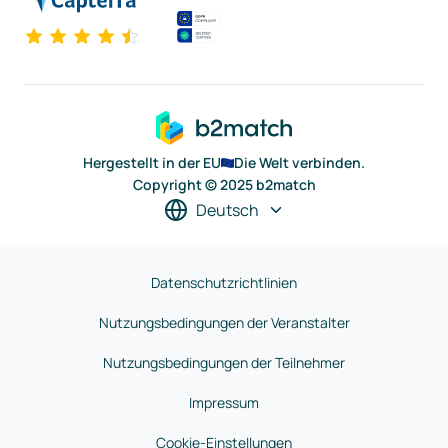
Hergestellt in der EU
Die Welt verbinden.
Copyright © 2025 b2match
Deutsch
Datenschutzrichtlinien
Nutzungsbedingungen der Veranstalter
Nutzungsbedingungen der Teilnehmer
Impressum
Cookie-Einstellungen