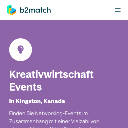
ptinhalt springen
Kreativwirtschaft
Events
In Kingston, Kanada
Finden Sie Networking-Events im
Zusammenhang mit einer Vielzahl von