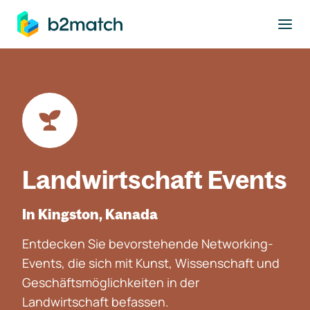
ptinhalt springen
Landwirtschaft Events
In Kingston, Kanada
Entdecken Sie bevorstehende Networking-
Events, die sich mit Kunst, Wissenschaft und
Geschäftsmöglichkeiten in der
Landwirtschaft befassen.