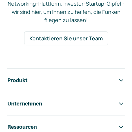
Networking-Plattform, Investor-Startup-Gipfel -
wir sind hier, um Ihnen zu helfen, die Funken
fliegen zu lassen!
Kontaktieren Sie unser Team
Footer-Navigation
Produkt
Unternehmen
Ressourcen