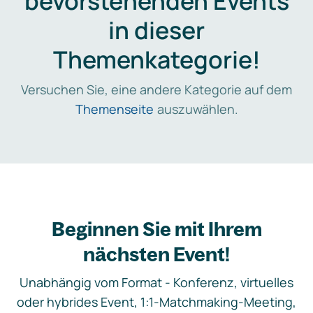
bevorstehenden Events
in dieser
Themenkategorie!
Versuchen Sie, eine andere Kategorie auf dem
Themenseite
auszuwählen.
Beginnen Sie mit Ihrem
nächsten Event!
Unabhängig vom Format - Konferenz, virtuelles
oder hybrides Event, 1:1-Matchmaking-Meeting,