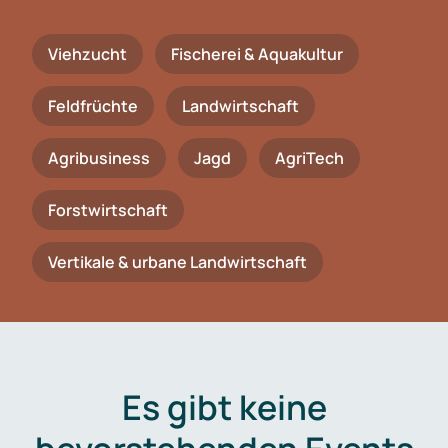
Viehzucht
Fischerei & Aquakultur
Feldfrüchte
Landwirtschaft
Agribusiness
Jagd
AgriTech
Forstwirtschaft
Vertikale & urbane Landwirtschaft
Es gibt keine