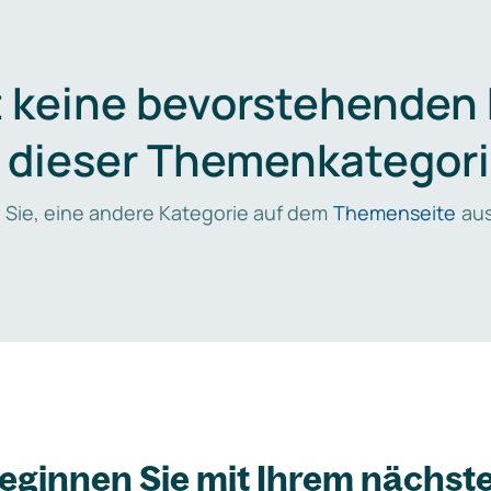
t keine bevorstehenden
n dieser Themenkategori
 Sie, eine andere Kategorie auf dem
Themenseite
aus
eginnen Sie mit Ihrem nächst