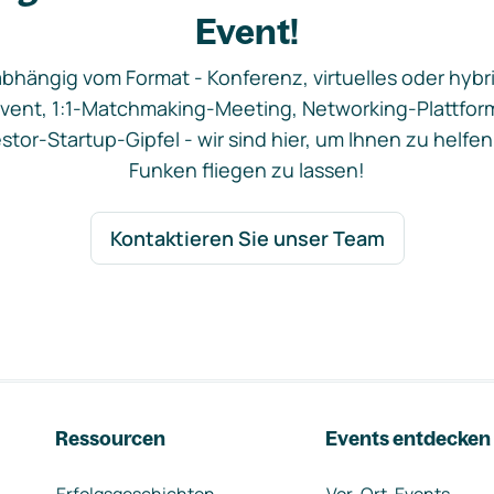
Event!
bhängig vom Format - Konferenz, virtuelles oder hybr
vent, 1:1-Matchmaking-Meeting, Networking-Plattfor
stor-Startup-Gipfel - wir sind hier, um Ihnen zu helfen
Funken fliegen zu lassen!
Kontaktieren Sie unser Team
Ressourcen
Events entdecken