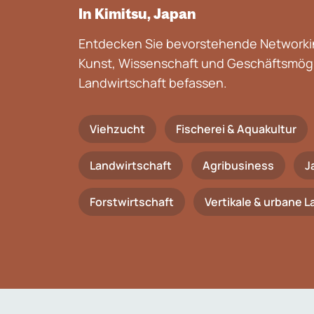
In Kimitsu, Japan
Entdecken Sie bevorstehende Networkin
Kunst, Wissenschaft und Geschäftsmögli
Landwirtschaft befassen.
Viehzucht
Fischerei & Aquakultur
Landwirtschaft
Agribusiness
J
Forstwirtschaft
Vertikale & urbane 