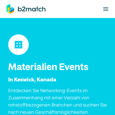
ptinhalt springen
Materialien Events
In Keswick, Kanada
Entdecken Sie Networking-Events im
Zusammenhang mit einer Vielzahl von
rohstoffbezogenen Branchen und suchen Sie
nach neuen Geschäftsmöglichkeiten.