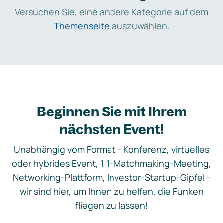
Versuchen Sie, eine andere Kategorie auf dem
Themenseite
auszuwählen.
Beginnen Sie mit Ihrem
nächsten Event!
Unabhängig vom Format - Konferenz, virtuelles
oder hybrides Event, 1:1-Matchmaking-Meeting,
Networking-Plattform, Investor-Startup-Gipfel -
wir sind hier, um Ihnen zu helfen, die Funken
fliegen zu lassen!