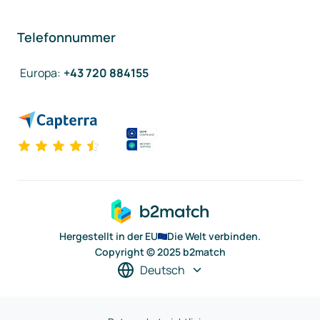
Telefonnummer
Europa
:
+43 720 884155
Hergestellt in der EU
Die Welt verbinden.
Copyright © 2025 b2match
Deutsch