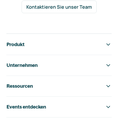
Kontaktieren Sie unser Team
Footer-Navigation
Produkt
Unternehmen
Ressourcen
Events entdecken