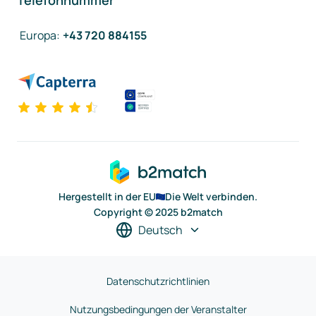
Telefonnummer
Europa
:
+43 720 884155
Hergestellt in der EU
Die Welt verbinden.
Copyright © 2025 b2match
Deutsch
Datenschutzrichtlinien
Nutzungsbedingungen der Veranstalter