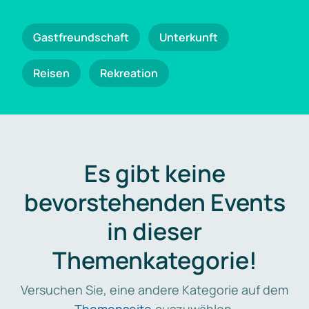
Gastfreundschaft
Unterkunft
Reisen
Rekreation
Es gibt keine
bevorstehenden Events
in dieser
Themenkategorie!
Versuchen Sie, eine andere Kategorie auf dem