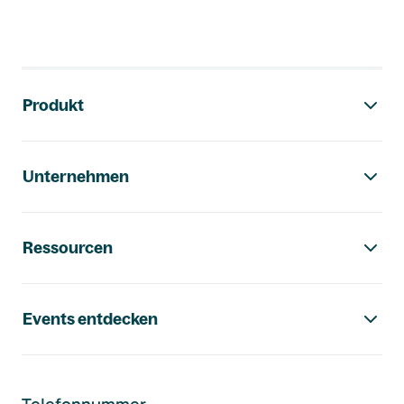
Footer-Navigation
Produkt
Unternehmen
Ressourcen
Events entdecken