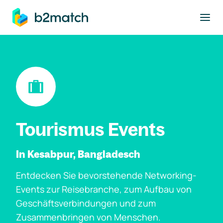
ptinhalt springen
Tourismus Events
In Kesabpur, Bangladesch
Entdecken Sie bevorstehende Networking-
Events zur Reisebranche, zum Aufbau von
Geschäftsverbindungen und zum
Zusammenbringen von Menschen.