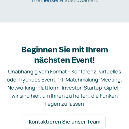
Themenseite
auszuwählen.
Beginnen Sie mit Ihrem
nächsten Event!
Unabhängig vom Format - Konferenz, virtuelles
oder hybrides Event, 1:1-Matchmaking-Meeting,
Networking-Plattform, Investor-Startup-Gipfel -
wir sind hier, um Ihnen zu helfen, die Funken
fliegen zu lassen!
Kontaktieren Sie unser Team