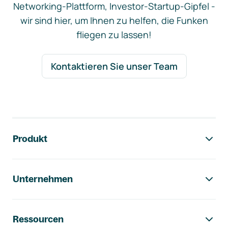
Networking-Plattform, Investor-Startup-Gipfel -
wir sind hier, um Ihnen zu helfen, die Funken
fliegen zu lassen!
Kontaktieren Sie unser Team
Footer-Navigation
Produkt
Unternehmen
Ressourcen