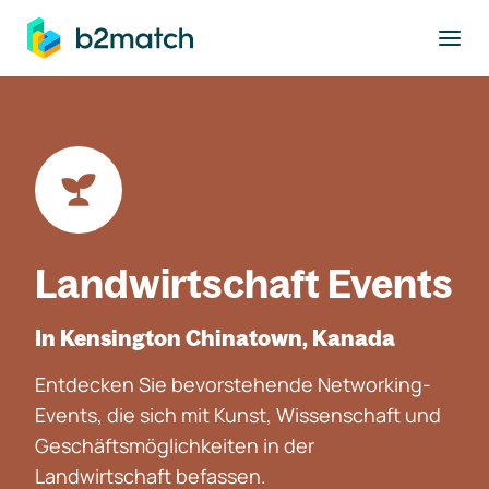
ptinhalt springen
Landwirtschaft Events
In Kensington Chinatown, Kanada
Entdecken Sie bevorstehende Networking-
Events, die sich mit Kunst, Wissenschaft und
Geschäftsmöglichkeiten in der
Landwirtschaft befassen.