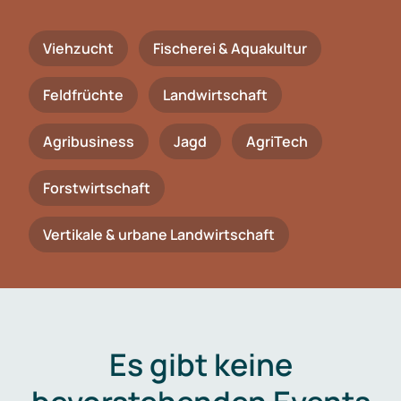
Viehzucht
Fischerei & Aquakultur
Feldfrüchte
Landwirtschaft
Agribusiness
Jagd
AgriTech
Forstwirtschaft
Vertikale & urbane Landwirtschaft
Es gibt keine