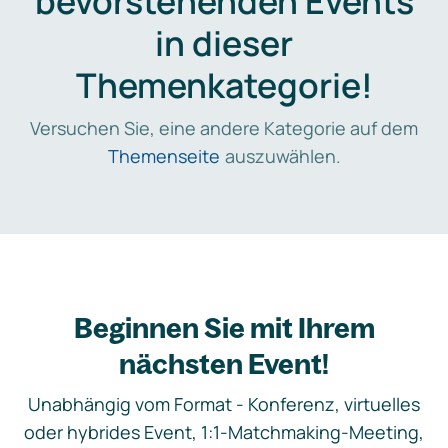
bevorstehenden Events
in dieser
Themenkategorie!
Versuchen Sie, eine andere Kategorie auf dem
Themenseite
auszuwählen.
Beginnen Sie mit Ihrem
nächsten Event!
Unabhängig vom Format - Konferenz, virtuelles
oder hybrides Event, 1:1-Matchmaking-Meeting,