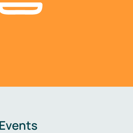
 Events