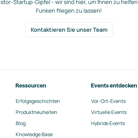
stor-Startup-Gipfel - wir sind hier, um Ihnen zu helfen
Funken fliegen zu lassen!
Kontaktieren Sie unser Team
Ressourcen
Events entdecken
Erfolgsgeschichten
Vor-Ort-Events
Produktneuheiten
Virtuelle Events
Blog
Hybride Events
Knowledge Base