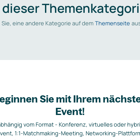
n dieser Themenkategori
 Sie, eine andere Kategorie auf dem
Themenseite
aus
eginnen Sie mit Ihrem nächst
Event!
bhängig vom Format - Konferenz, virtuelles oder hybr
vent, 1:1-Matchmaking-Meeting, Networking-Plattfor