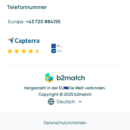
Telefonnummer
Europa
:
+43 720 884155
Hergestellt in der EU
Die Welt verbinden.
Copyright © 2025 b2match
Deutsch
Datenschutzrichtlinien