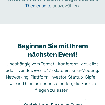
Themenseite
auszuwählen.
Beginnen Sie mit Ihrem
nächsten Event!
Unabhängig vom Format - Konferenz, virtuelles
oder hybrides Event, 1:1-Matchmaking-Meeting,
Networking-Plattform, Investor-Startup-Gipfel -
wir sind hier, um Ihnen zu helfen, die Funken
fliegen zu lassen!
Kontaktieren Sie unser Team