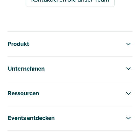
Footer-Navigation
Produkt
Unternehmen
Ressourcen
Events entdecken