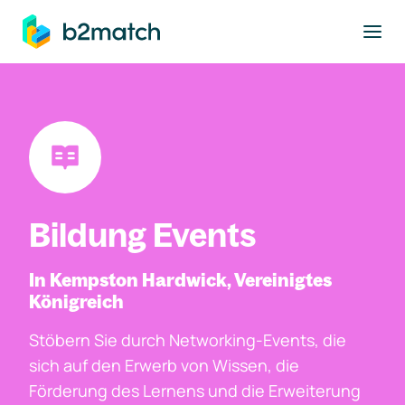
ptinhalt springen
Bildung Events
In Kempston Hardwick, Vereinigtes
Königreich
Stöbern Sie durch Networking-Events, die
sich auf den Erwerb von Wissen, die
Förderung des Lernens und die Erweiterung