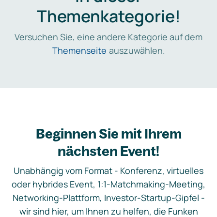
Themenkategorie!
Versuchen Sie, eine andere Kategorie auf dem
Themenseite
auszuwählen.
Beginnen Sie mit Ihrem
nächsten Event!
Unabhängig vom Format - Konferenz, virtuelles
oder hybrides Event, 1:1-Matchmaking-Meeting,
Networking-Plattform, Investor-Startup-Gipfel -
wir sind hier, um Ihnen zu helfen, die Funken