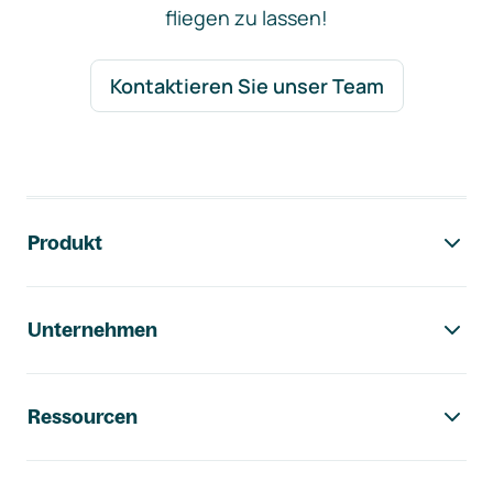
fliegen zu lassen!
Kontaktieren Sie unser Team
Footer-Navigation
Produkt
Unternehmen
Ressourcen