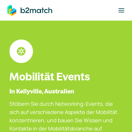
ptinhalt springen
Mobilität Events
In Kellyville, Australien
Stöbern Sie durch Networking-Events, die
sich auf verschiedene Aspekte der Mobilität
konzentrieren, und bauen Sie Wissen und
Kontakte in der Mobilitätsbranche auf.