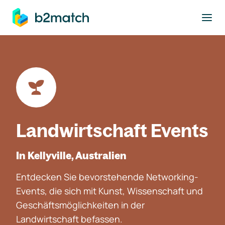
ptinhalt springen
Landwirtschaft Events
In Kellyville, Australien
Entdecken Sie bevorstehende Networking-
Events, die sich mit Kunst, Wissenschaft und
Geschäftsmöglichkeiten in der
Landwirtschaft befassen.