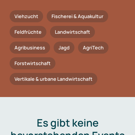
Viehzucht
Fischerei & Aquakultur
Feldfrüchte
Landwirtschaft
Agribusiness
Jagd
AgriTech
Forstwirtschaft
Vertikale & urbane Landwirtschaft
Es gibt keine