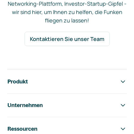
Networking-Plattform, Investor-Startup-Gipfel -
wir sind hier, um Ihnen zu helfen, die Funken
fliegen zu lassen!
Kontaktieren Sie unser Team
Footer-Navigation
Produkt
Unternehmen
Ressourcen