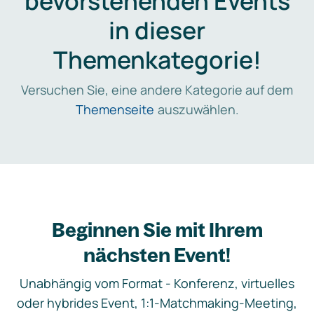
bevorstehenden Events
in dieser
Themenkategorie!
Versuchen Sie, eine andere Kategorie auf dem
Themenseite
auszuwählen.
Beginnen Sie mit Ihrem
nächsten Event!
Unabhängig vom Format - Konferenz, virtuelles
oder hybrides Event, 1:1-Matchmaking-Meeting,