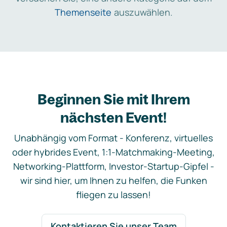
Themenseite
auszuwählen.
Beginnen Sie mit Ihrem
nächsten Event!
Unabhängig vom Format - Konferenz, virtuelles
oder hybrides Event, 1:1-Matchmaking-Meeting,
Networking-Plattform, Investor-Startup-Gipfel -
wir sind hier, um Ihnen zu helfen, die Funken
fliegen zu lassen!
Kontaktieren Sie unser Team