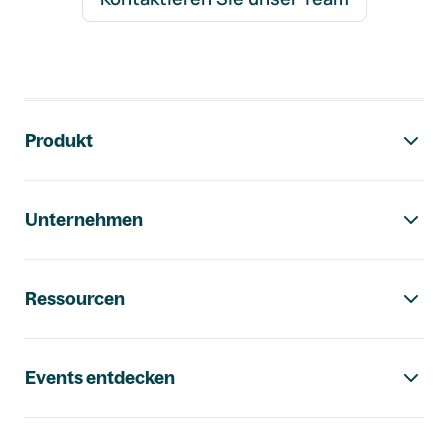
Footer-Navigation
Produkt
Unternehmen
Ressourcen
Events entdecken