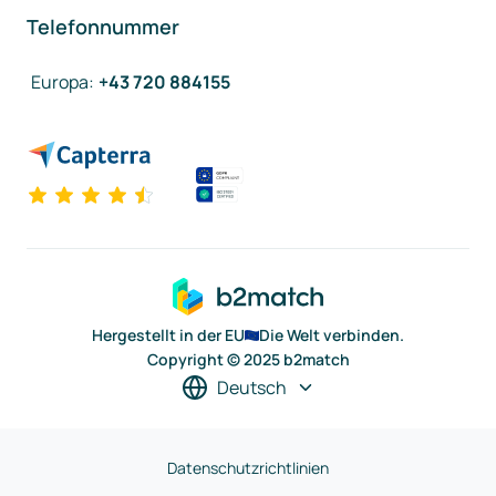
Telefonnummer
Europa
:
+43 720 884155
Hergestellt in der EU
Die Welt verbinden.
Copyright © 2025 b2match
Deutsch
Datenschutzrichtlinien