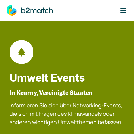
ptinhalt springen
Umwelt Events
In Kearny, Vereinigte Staaten
Informieren Sie sich über Networking-Events,
die sich mit Fragen des Klimawandels oder
anderen wichtigen Umweltthemen befassen.