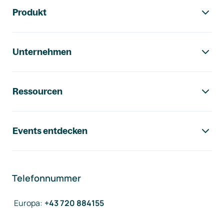
Footer-Navigation
Produkt
Unternehmen
Ressourcen
Events entdecken
Telefonnummer
Europa
:
+43 720 884155