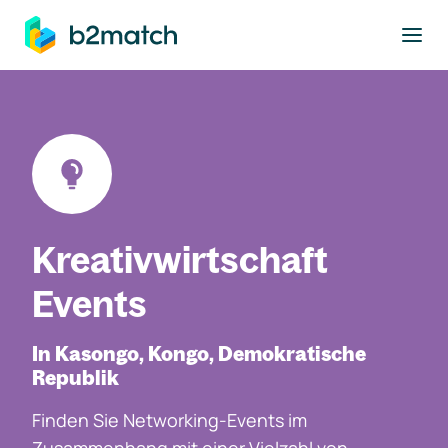
ptinhalt springen
Kreativwirtschaft
Events
In Kasongo, Kongo, Demokratische
Republik
Finden Sie Networking-Events im