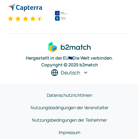
Hergestellt in der EU
Die Welt verbinden.
Copyright © 2025 b2match
Deutsch
Datenschutzrichtlinien
Nutzungsbedingungen der Veranstalter
Nutzungsbedingungen der Teilnehmer
Impressum