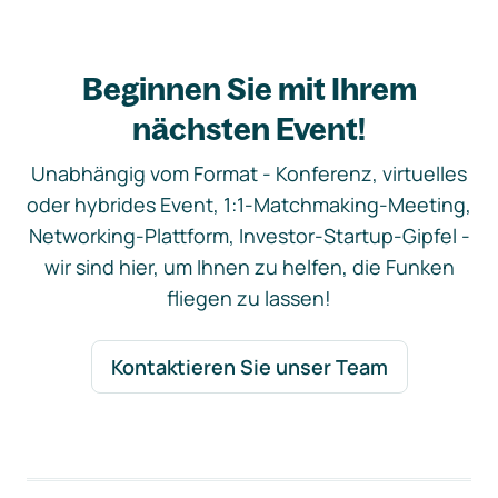
Beginnen Sie mit Ihrem
nächsten Event!
Unabhängig vom Format - Konferenz, virtuelles
oder hybrides Event, 1:1-Matchmaking-Meeting,
Networking-Plattform, Investor-Startup-Gipfel -
wir sind hier, um Ihnen zu helfen, die Funken
fliegen zu lassen!
Kontaktieren Sie unser Team