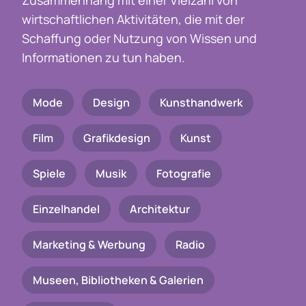
Zusammenhang mit einer Vielzahl von
wirtschaftlichen Aktivitäten, die mit der
Schaffung oder Nutzung von Wissen und
Informationen zu tun haben.
Mode
Design
Kunsthandwerk
Film
Grafikdesign
Kunst
Spiele
Musik
Fotografie
Einzelhandel
Architektur
Marketing & Werbung
Radio
Museen, Bibliotheken & Galerien