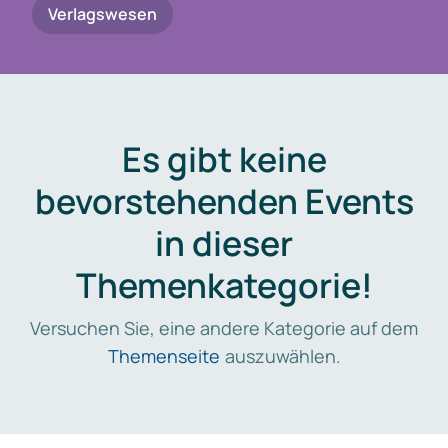
Verlagswesen
Es gibt keine
bevorstehenden Events
in dieser
Themenkategorie!
Versuchen Sie, eine andere Kategorie auf dem
Themenseite
auszuwählen.