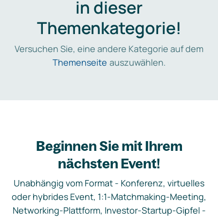
in dieser
Themenkategorie!
Versuchen Sie, eine andere Kategorie auf dem
Themenseite
auszuwählen.
Beginnen Sie mit Ihrem
nächsten Event!
Unabhängig vom Format - Konferenz, virtuelles
oder hybrides Event, 1:1-Matchmaking-Meeting,
Networking-Plattform, Investor-Startup-Gipfel -