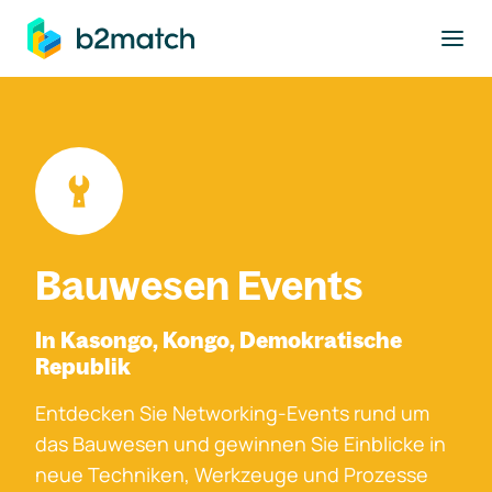
ptinhalt springen
Bauwesen Events
In Kasongo, Kongo, Demokratische
Republik
Entdecken Sie Networking-Events rund um
das Bauwesen und gewinnen Sie Einblicke in
neue Techniken, Werkzeuge und Prozesse