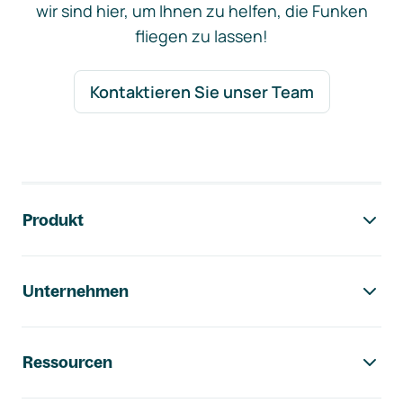
wir sind hier, um Ihnen zu helfen, die Funken
fliegen zu lassen!
Kontaktieren Sie unser Team
Footer-Navigation
Produkt
Unternehmen
Ressourcen