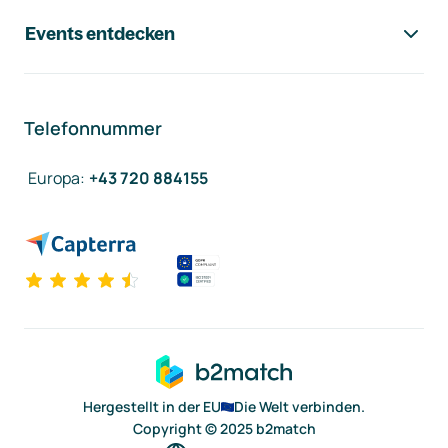
Events entdecken
Telefonnummer
Europa
:
+43 720 884155
Hergestellt in der EU
Die Welt verbinden.
Copyright © 2025 b2match