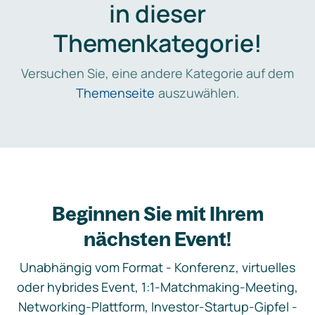
in dieser
Themenkategorie!
Versuchen Sie, eine andere Kategorie auf dem
Themenseite
auszuwählen.
Beginnen Sie mit Ihrem
nächsten Event!
Unabhängig vom Format - Konferenz, virtuelles
oder hybrides Event, 1:1-Matchmaking-Meeting,
Networking-Plattform, Investor-Startup-Gipfel -