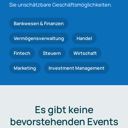
Sie unschätzbare Geschäftsmöglichkeiten.
Bankwesen & Finanzen
Vermögensverwaltung
Handel
Fintech
Steuern
Wirtschaft
Marketing
Investment Management
Es gibt keine
bevorstehenden Events