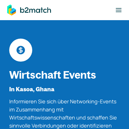
ptinhalt springen
Wirtschaft Events
In Kasoa, Ghana
Informieren Sie sich über Networking-Events
im Zusammenhang mit
Wirtschaftswissenschaften und schaffen Sie
sinnvolle Verbindungen oder identifizieren