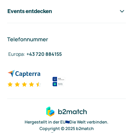
Events entdecken
Telefonnummer
Europa
:
+43 720 884155
Hergestellt in der EU
Die Welt verbinden.
Copyright © 2025 b2match