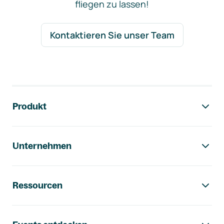
fliegen zu lassen!
Kontaktieren Sie unser Team
Footer-Navigation
Produkt
Unternehmen
Ressourcen