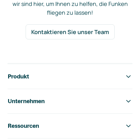
wir sind hier, um Ihnen zu helfen, die Funken
fliegen zu lassen!
Kontaktieren Sie unser Team
Footer-Navigation
Produkt
Unternehmen
Ressourcen