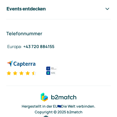
Events entdecken
Telefonnummer
Europa
:
+43 720 884155
Hergestellt in der EU
Die Welt verbinden.
Copyright © 2025 b2match