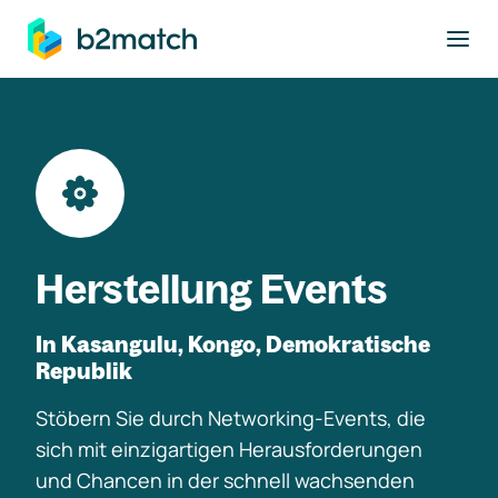
ptinhalt springen
Herstellung Events
In Kasangulu, Kongo, Demokratische
Republik
Stöbern Sie durch Networking-Events, die
sich mit einzigartigen Herausforderungen
und Chancen in der schnell wachsenden