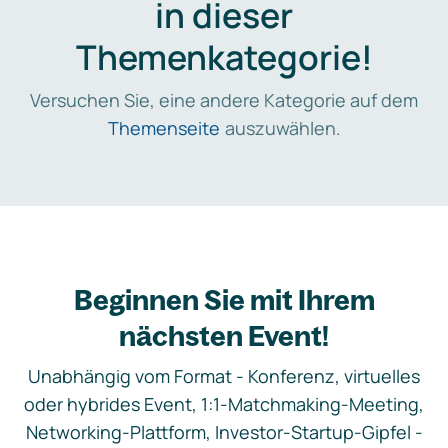
in dieser
Themenkategorie!
Versuchen Sie, eine andere Kategorie auf dem
Themenseite
auszuwählen.
Beginnen Sie mit Ihrem
nächsten Event!
Unabhängig vom Format - Konferenz, virtuelles
oder hybrides Event, 1:1-Matchmaking-Meeting,
Networking-Plattform, Investor-Startup-Gipfel -