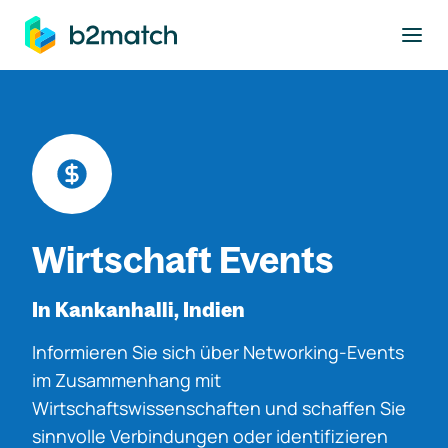
ptinhalt springen
Wirtschaft Events
In Kankanhalli, Indien
Informieren Sie sich über Networking-Events
im Zusammenhang mit
Wirtschaftswissenschaften und schaffen Sie
sinnvolle Verbindungen oder identifizieren