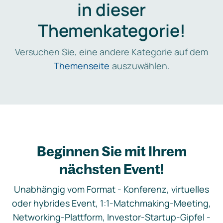
in dieser
Themenkategorie!
Versuchen Sie, eine andere Kategorie auf dem
Themenseite
auszuwählen.
Beginnen Sie mit Ihrem
nächsten Event!
Unabhängig vom Format - Konferenz, virtuelles
oder hybrides Event, 1:1-Matchmaking-Meeting,
Networking-Plattform, Investor-Startup-Gipfel -