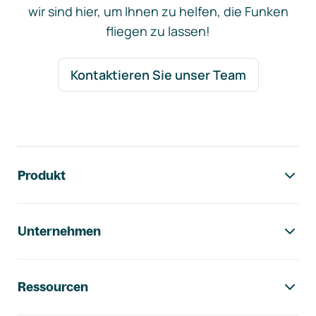
wir sind hier, um Ihnen zu helfen, die Funken
fliegen zu lassen!
Kontaktieren Sie unser Team
Footer-Navigation
Produkt
Unternehmen
Ressourcen