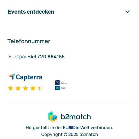
Events entdecken
Telefonnummer
Europa
:
+43 720 884155
Hergestellt in der EU
Die Welt verbinden.
Copyright © 2025 b2match