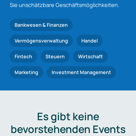
Sie unschätzbare Geschäftsmöglichkeiten.
Bankwesen & Finanzen
Vermögensverwaltung
Handel
Fintech
Steuern
Wirtschaft
Marketing
Investment Management
Es gibt keine
bevorstehenden Events