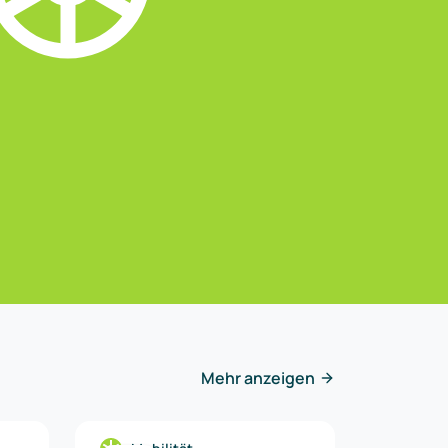
Mehr anzeigen