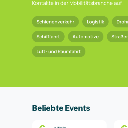
Kontakte in der Mobilitätsbranche auf.
Schienenverkehr
Logistik
Droh
Schifffahrt
Automotive
Straße
Luft- und Raumfahrt
Beliebte Events