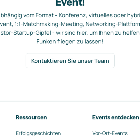
Event!
bhängig vom Format - Konferenz, virtuelles oder hybr
vent, 1:1-Matchmaking-Meeting, Networking-Plattfor
stor-Startup-Gipfel - wir sind hier, um Ihnen zu helfen
Funken fliegen zu lassen!
Kontaktieren Sie unser Team
Ressourcen
Events entdecken
Erfolgsgeschichten
Vor-Ort-Events