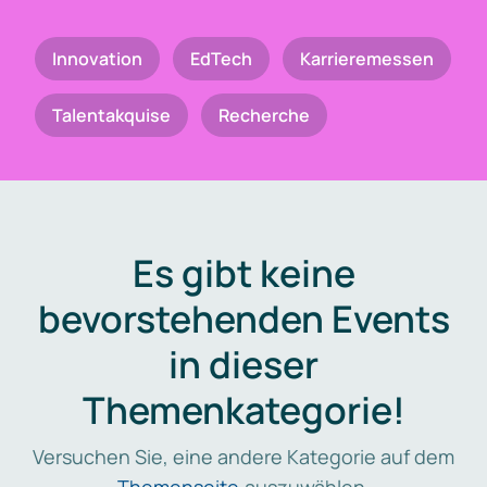
Innovation
EdTech
Karrieremessen
Talentakquise
Recherche
Es gibt keine
bevorstehenden Events
in dieser
Themenkategorie!
Versuchen Sie, eine andere Kategorie auf dem