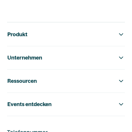
Footer-Navigation
Produkt
Unternehmen
Ressourcen
Events entdecken