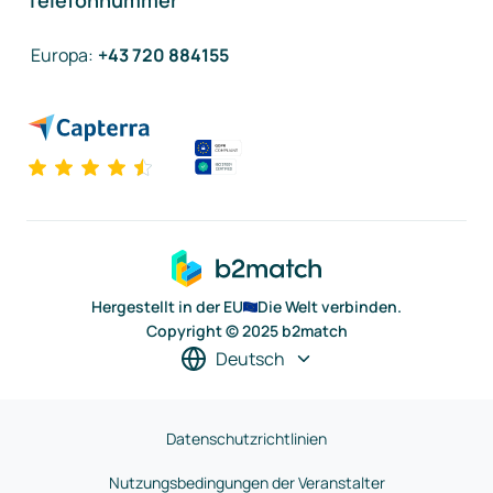
Telefonnummer
Europa
:
+43 720 884155
Hergestellt in der EU
Die Welt verbinden.
Copyright © 2025 b2match
Deutsch
Datenschutzrichtlinien
Nutzungsbedingungen der Veranstalter