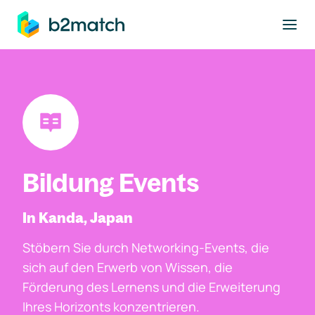
ptinhalt springen
Bildung Events
In Kanda, Japan
Stöbern Sie durch Networking-Events, die
sich auf den Erwerb von Wissen, die
Förderung des Lernens und die Erweiterung
Ihres Horizonts konzentrieren.