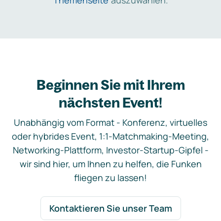
Themenseite
auszuwählen.
Beginnen Sie mit Ihrem
nächsten Event!
Unabhängig vom Format - Konferenz, virtuelles
oder hybrides Event, 1:1-Matchmaking-Meeting,
Networking-Plattform, Investor-Startup-Gipfel -
wir sind hier, um Ihnen zu helfen, die Funken
fliegen zu lassen!
Kontaktieren Sie unser Team