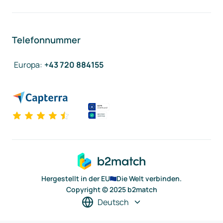
Telefonnummer
Europa
:
+43 720 884155
Hergestellt in der EU
Die Welt verbinden.
Copyright © 2025 b2match
Deutsch