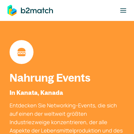
ptinhalt springen
Nahrung Events
In Kanata, Kanada
Entdecken Sie Networking-Events, die sich
auf einen der weltweit größten
Industriezweige konzentrieren, der alle
Aspekte der Lebensmittelproduktion und des