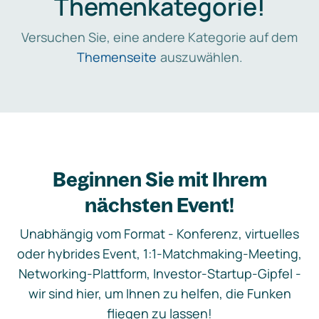
Themenkategorie!
Versuchen Sie, eine andere Kategorie auf dem
Themenseite
auszuwählen.
Beginnen Sie mit Ihrem
nächsten Event!
Unabhängig vom Format - Konferenz, virtuelles
oder hybrides Event, 1:1-Matchmaking-Meeting,
Networking-Plattform, Investor-Startup-Gipfel -
wir sind hier, um Ihnen zu helfen, die Funken
fliegen zu lassen!