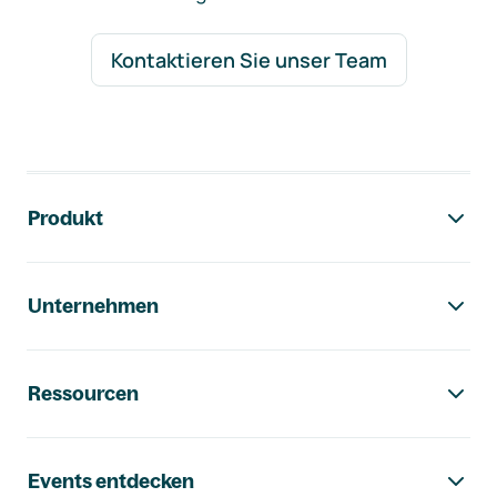
Kontaktieren Sie unser Team
Footer-Navigation
Produkt
Unternehmen
Ressourcen
Events entdecken