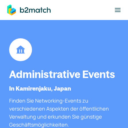
ptinhalt springen
Administrative Events
In Kamirenjaku, Japan
Finden Sie Networking-Events zu
verschiedenen Aspekten der öffentlichen
Verwaltung und erkunden Sie günstige
Geschäftsmöglichkeiten.