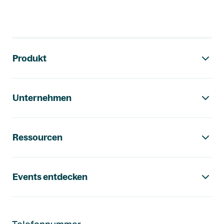
Footer-Navigation
Produkt
Unternehmen
Ressourcen
Events entdecken