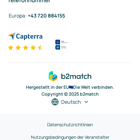
Telefonnummer
Europa
:
+43 720 884155
Hergestellt in der EU
Die Welt verbinden.
Copyright © 2025 b2match
Deutsch
Datenschutzrichtlinien
Nutzungsbedingungen der Veranstalter