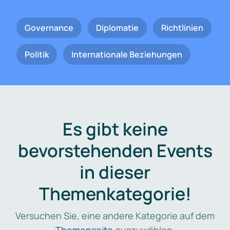
Governance
Diplomatie
Richtlinien
Politik
Internationale Beziehungen
Es gibt keine
bevorstehenden Events
in dieser
Themenkategorie!
Versuchen Sie, eine andere Kategorie auf dem