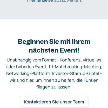
Themenseite
auszuwählen.
Beginnen Sie mit Ihrem
nächsten Event!
Unabhängig vom Format - Konferenz, virtuelles
oder hybrides Event, 1:1-Matchmaking-Meeting,
Networking-Plattform, Investor-Startup-Gipfel -
wir sind hier, um Ihnen zu helfen, die Funken
fliegen zu lassen!
Kontaktieren Sie unser Team