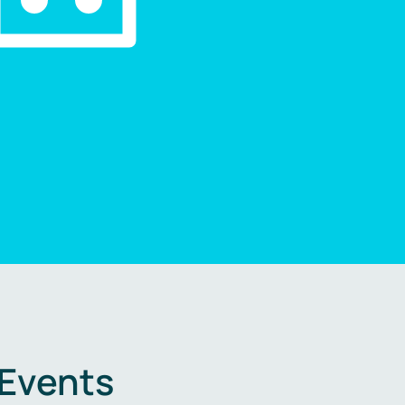
 Events