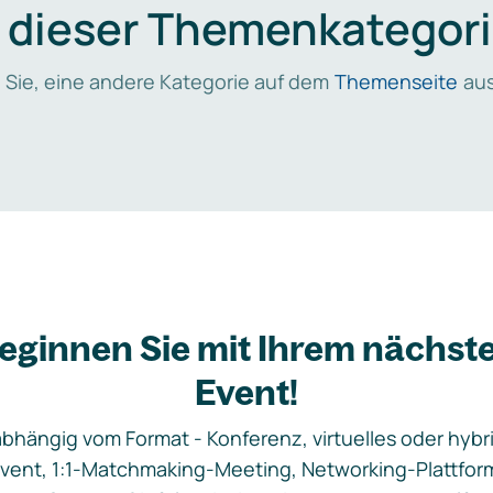
n dieser Themenkategori
 Sie, eine andere Kategorie auf dem
Themenseite
aus
eginnen Sie mit Ihrem nächst
Event!
bhängig vom Format - Konferenz, virtuelles oder hybr
vent, 1:1-Matchmaking-Meeting, Networking-Plattfor