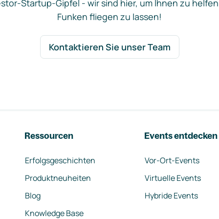
stor-Startup-Gipfel - wir sind hier, um Ihnen zu helfen
Funken fliegen zu lassen!
Kontaktieren Sie unser Team
Ressourcen
Events entdecken
Erfolgsgeschichten
Vor-Ort-Events
Produktneuheiten
Virtuelle Events
Blog
Hybride Events
Knowledge Base