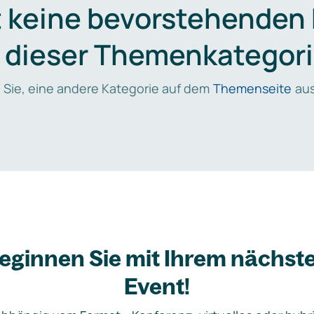
t keine bevorstehenden
n dieser Themenkategori
 Sie, eine andere Kategorie auf dem
Themenseite
aus
eginnen Sie mit Ihrem nächst
Event!