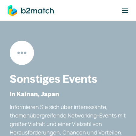
ptinhalt springen
Sonstiges Events
In Kainan, Japan
Informieren Sie sich über interessante,
themenübergreifende Networking-Events mit
großer Vielfalt und einer Vielzahl von
Herausforderungen, Chancen und Vorteilen.