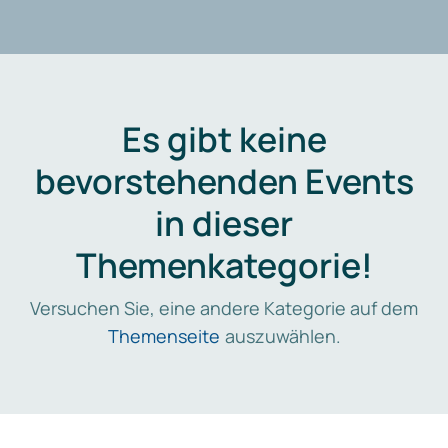
Es gibt keine
bevorstehenden Events
in dieser
Themenkategorie!
Versuchen Sie, eine andere Kategorie auf dem
Themenseite
auszuwählen.