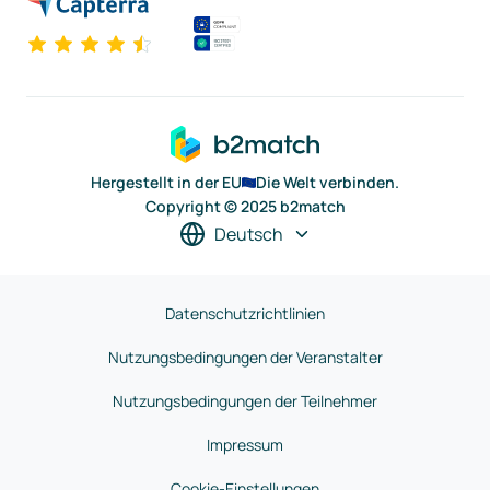
Hergestellt in der EU
Die Welt verbinden.
Copyright © 2025 b2match
Deutsch
Datenschutzrichtlinien
Nutzungsbedingungen der Veranstalter
Nutzungsbedingungen der Teilnehmer
Impressum
Cookie-Einstellungen