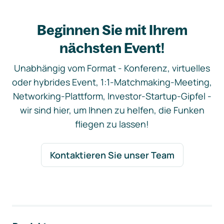
Beginnen Sie mit Ihrem
nächsten Event!
Unabhängig vom Format - Konferenz, virtuelles
oder hybrides Event, 1:1-Matchmaking-Meeting,
Networking-Plattform, Investor-Startup-Gipfel -
wir sind hier, um Ihnen zu helfen, die Funken
fliegen zu lassen!
Kontaktieren Sie unser Team
Footer-Navigation