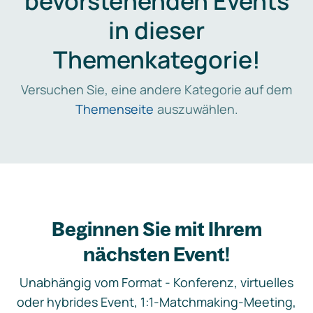
bevorstehenden Events
in dieser
Themenkategorie!
Versuchen Sie, eine andere Kategorie auf dem
Themenseite
auszuwählen.
Beginnen Sie mit Ihrem
nächsten Event!
Unabhängig vom Format - Konferenz, virtuelles
oder hybrides Event, 1:1-Matchmaking-Meeting,