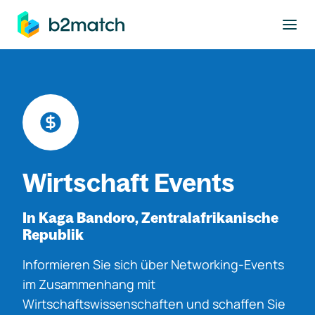
ptinhalt springen
Wirtschaft Events
In Kaga Bandoro, Zentralafrikanische
Republik
Informieren Sie sich über Networking-Events
im Zusammenhang mit
Wirtschaftswissenschaften und schaffen Sie