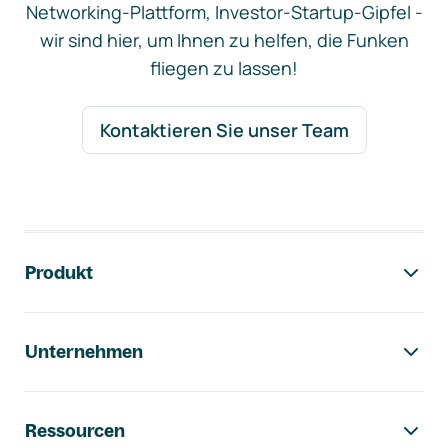
Networking-Plattform, Investor-Startup-Gipfel -
wir sind hier, um Ihnen zu helfen, die Funken
fliegen zu lassen!
Kontaktieren Sie unser Team
Footer-Navigation
Produkt
Unternehmen
Ressourcen