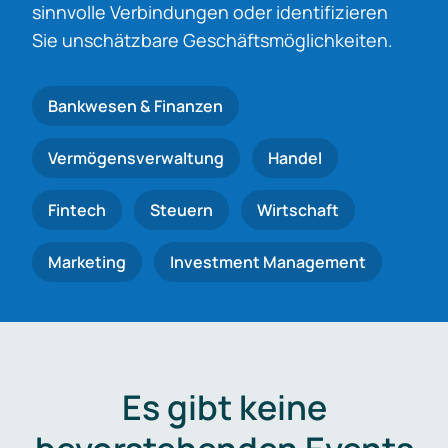
sinnvolle Verbindungen oder identifizieren
Sie unschätzbare Geschäftsmöglichkeiten.
Bankwesen & Finanzen
Vermögensverwaltung
Handel
Fintech
Steuern
Wirtschaft
Marketing
Investment Management
Es gibt keine