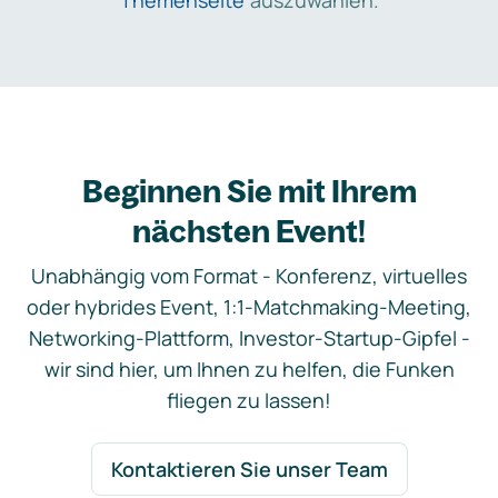
Themenseite
auszuwählen.
Beginnen Sie mit Ihrem
nächsten Event!
Unabhängig vom Format - Konferenz, virtuelles
oder hybrides Event, 1:1-Matchmaking-Meeting,
Networking-Plattform, Investor-Startup-Gipfel -
wir sind hier, um Ihnen zu helfen, die Funken
fliegen zu lassen!
Kontaktieren Sie unser Team