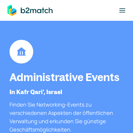
ptinhalt springen
Administrative Events
In Kafr Qari', Israel
Finden Sie Networking-Events zu
verschiedenen Aspekten der öffentlichen
Verwaltung und erkunden Sie günstige
Geschäftsmöglichkeiten.