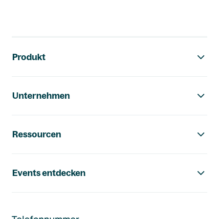
Footer-Navigation
Produkt
Unternehmen
Ressourcen
Events entdecken