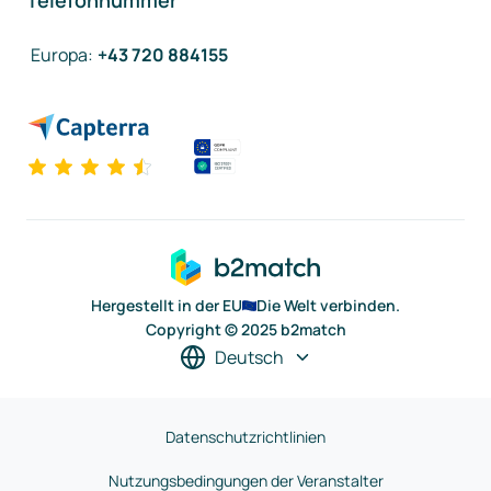
Telefonnummer
Europa
:
+43 720 884155
Hergestellt in der EU
Die Welt verbinden.
Copyright © 2025 b2match
Deutsch
Datenschutzrichtlinien
Nutzungsbedingungen der Veranstalter