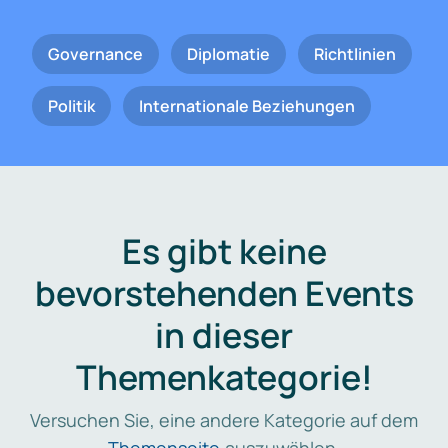
Governance
Diplomatie
Richtlinien
Politik
Internationale Beziehungen
Es gibt keine
bevorstehenden Events
in dieser
Themenkategorie!
Versuchen Sie, eine andere Kategorie auf dem